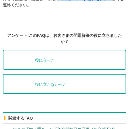
連絡ください。
アンケート:このFAQは、お客さまの問題解決の役に立ちました
か？
役に立った
役に立たなかった
関連するFAQ