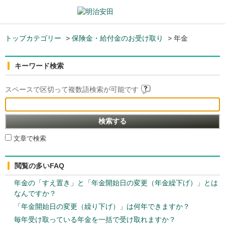
トップカテゴリー
>
保険金・給付金のお受け取り
>
年金
キーワード検索
スペースで区切って複数語検索が可能です
文章で検索
閲覧の多いFAQ
年金の「すえ置き」と「年金開始日の変更（年金繰下げ）」とは
なんですか？
「年金開始日の変更（繰り下げ）」は何年できますか？
毎年受け取っている年金を一括で受け取れますか？