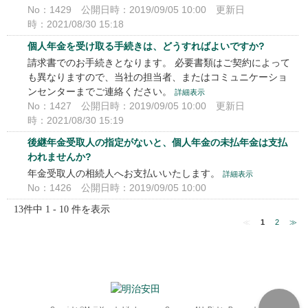
No：1429
公開日時：2019/09/05 10:00
更新日
時：2021/08/30 15:18
個人年金を受け取る手続きは、どうすればよいですか?
請求書でのお手続きとなります。 必要書類はご契約によって
も異なりますので、当社の担当者、またはコミュニケーショ
ンセンターまでご連絡ください。
詳細表示
No：1427
公開日時：2019/09/05 10:00
更新日
時：2021/08/30 15:19
後継年金受取人の指定がないと、個人年金の未払年金は支払
われませんか?
年金受取人の相続人へお支払いいたします。
詳細表示
No：1426
公開日時：2019/09/05 10:00
13件中 1 - 10 件を表示
≪
1
2
≫