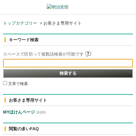
トップカテゴリー
>
お客さま専用サイト
キーワード検索
スペースで区切って複数語検索が可能です
文章で検索
お客さま専用サイト
MYほけんページ
(51件)
閲覧の多いFAQ