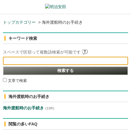
トップカテゴリー
>
海外渡航時のお手続き
キーワード検索
スペースで区切って複数語検索が可能です
文章で検索
海外渡航時のお手続き
海外渡航時のお手続き
(13件)
閲覧の多いFAQ