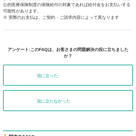
公的医療保険制度の保険給付の対象であれば給付金をお支払いする
可能性があります。
※ 実際のお支払は、ご契約・ご請求内容によって異なります
アンケート:このFAQは、お客さまの問題解決の役に立ちました
か？
役に立った
役に立たなかった