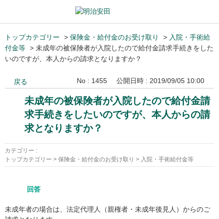
トップカテゴリー
>
保険金・給付金のお受け取り
>
入院・手術給
付金等
>
未成年の被保険者が入院したので給付金請求手続きをした
いのですが、本人からの請求となりますか？
No : 1455
公開日時 : 2019/09/05 10:00
戻る
未成年の被保険者が入院したので給付金請
求手続きをしたいのですが、本人からの請
求となりますか？
カテゴリー :
トップカテゴリー
>
保険金・給付金のお受け取り
>
入院・手術給付金等
回答
未成年者の場合は、法定代理人（親権者・未成年後見人）からのご