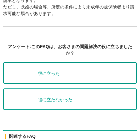
請求となります。
ただし、既婚の場合等、所定の条件により未成年の被保険者より請
求可能な場合があります。
アンケート:このFAQは、お客さまの問題解決の役に立ちました
か？
役に立った
役に立たなかった
関連するFAQ