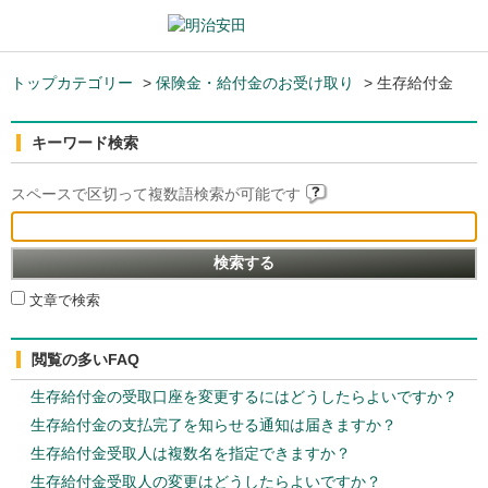
トップカテゴリー
>
保険金・給付金のお受け取り
>
生存給付金
キーワード検索
スペースで区切って複数語検索が可能です
文章で検索
閲覧の多いFAQ
生存給付金の受取口座を変更するにはどうしたらよいですか？
生存給付金の支払完了を知らせる通知は届きますか？
生存給付金受取人は複数名を指定できますか？
生存給付金受取人の変更はどうしたらよいですか？