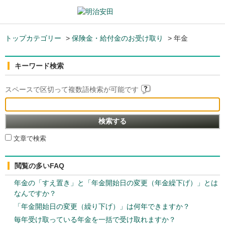
トップカテゴリー
>
保険金・給付金のお受け取り
>
年金
キーワード検索
スペースで区切って複数語検索が可能です
文章で検索
閲覧の多いFAQ
年金の「すえ置き」と「年金開始日の変更（年金繰下げ）」とは
なんですか？
「年金開始日の変更（繰り下げ）」は何年できますか？
毎年受け取っている年金を一括で受け取れますか？