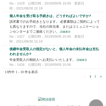
No：1429
公開日時：2019/09/05 10:00
更新日
時：2021/08/30 15:18
個人年金を受け取る手続きは、どうすればよいですか?
請求書でのお手続きとなります。 必要書類はご契約によって
も異なりますので、当社の担当者、またはコミュニケーショ
ンセンターまでご連絡ください。
詳細表示
No：1427
公開日時：2019/09/05 10:00
更新日
時：2021/08/30 15:19
後継年金受取人の指定がないと、個人年金の未払年金は支払
われませんか?
年金受取人の相続人へお支払いいたします。
詳細表示
No：1426
公開日時：2019/09/05 10:00
13件中 1 - 10 件を表示
≪
1
2
≫