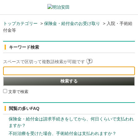
トップカテゴリー
>
保険金・給付金のお受け取り
>
入院・手術給
付金等
キーワード検索
スペースで区切って複数語検索が可能です
文章で検索
閲覧の多いFAQ
保険金・給付金は請求手続きをしてから、何日くらいで支払われ
ますか？
不妊治療を受けた場合、手術給付金は支払われますか？