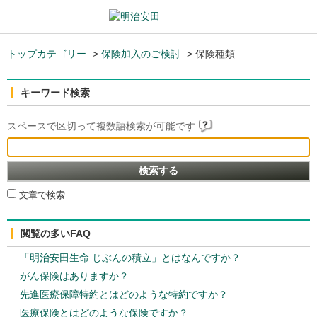
トップカテゴリー
>
保険加入のご検討
>
保険種類
キーワード検索
スペースで区切って複数語検索が可能です
文章で検索
閲覧の多いFAQ
「明治安田生命 じぶんの積立」とはなんですか？
がん保険はありますか？
先進医療保障特約とはどのような特約ですか？
医療保険とはどのような保険ですか？