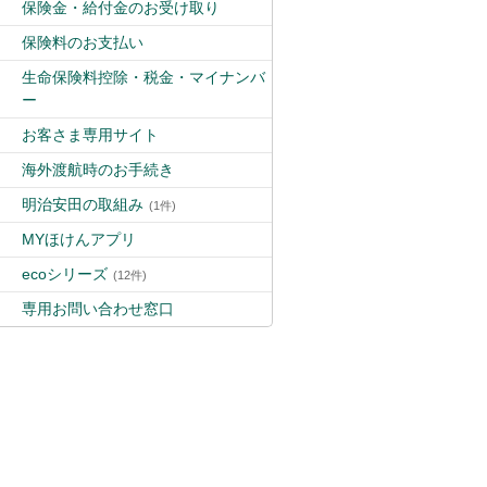
保険金・給付金のお受け取り
保険料のお支払い
生命保険料控除・税金・マイナンバ
ー
お客さま専用サイト
海外渡航時のお手続き
明治安田の取組み
(1件)
MYほけんアプリ
ecoシリーズ
(12件)
専用お問い合わせ窓口