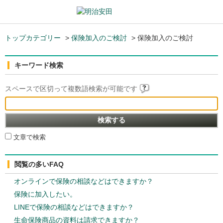
トップカテゴリー
>
保険加入のご検討
>
保険加入のご検討
キーワード検索
スペースで区切って複数語検索が可能です
文章で検索
閲覧の多いFAQ
オンラインで保険の相談などはできますか？
保険に加入したい。
LINEで保険の相談などはできますか？
生命保険商品の資料は請求できますか？