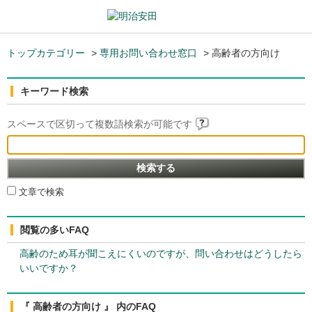
トップカテゴリー
>
専用お問い合わせ窓口
>
高齢者の方向け
キーワード検索
スペースで区切って複数語検索が可能です
文章で検索
閲覧の多いFAQ
高齢のため耳が聞こえにくいのですが、問い合わせはどうしたら
いいですか？
『 高齢者の方向け 』 内のFAQ