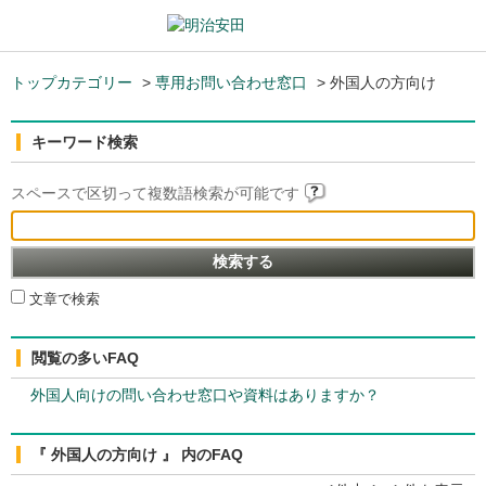
トップカテゴリー
>
専用お問い合わせ窓口
>
外国人の方向け
キーワード検索
スペースで区切って複数語検索が可能です
文章で検索
閲覧の多いFAQ
外国人向けの問い合わせ窓口や資料はありますか？
『 外国人の方向け 』 内のFAQ