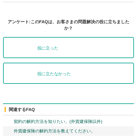
アンケート:このFAQは、お客さまの問題解決の役に立ちました
か？
役に立った
役に立たなかった
関連するFAQ
契約の解約方法を知りたい。(外貨建保険以外)
外貨建保険の解約方法を教えてください。