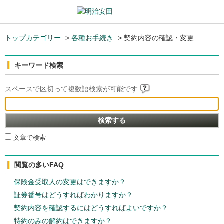
トップカテゴリー
>
各種お手続き
>
契約内容の確認・変更
キーワード検索
スペースで区切って複数語検索が可能です
文章で検索
閲覧の多いFAQ
保険金受取人の変更はできますか？
証券番号はどうすればわかりますか？
契約内容を確認するにはどうすればよいですか？
特約のみの解約はできますか？