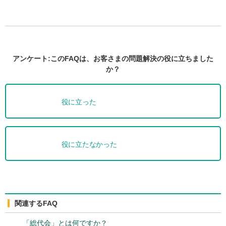
アンケート:このFAQは、お客さまの問題解決の役に立ちました
か？
役に立った
役に立たなかった
関連するFAQ
「総代会」とは何ですか？