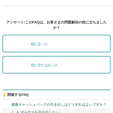
アンケート:このFAQは、お客さまの問題解決の役に立ちました
か？
役に立った
役に立たなかった
関連するFAQ
健康キャッシュバックの引き出しはどうすればよいですか？
Ｌ.Ａ.ボーナスを引き出したい。