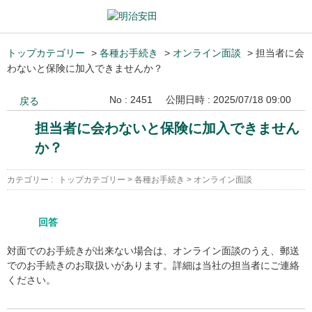
トップカテゴリー
>
各種お手続き
>
オンライン面談
>
担当者に会
わないと保険に加入できませんか？
No : 2451
公開日時 : 2025/07/18 09:00
戻る
担当者に会わないと保険に加入できません
か？
カテゴリー :
トップカテゴリー
>
各種お手続き
>
オンライン面談
回答
対面でのお手続きが出来ない場合は、オンライン面談のうえ、郵送
でのお手続きのお取扱いがあります。詳細は当社の担当者にご連絡
ください。