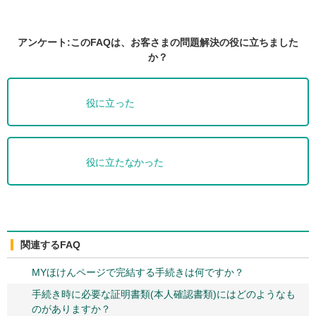
アンケート:このFAQは、お客さまの問題解決の役に立ちました
か？
役に立った
役に立たなかった
関連するFAQ
MYほけんページで完結する手続きは何ですか？
手続き時に必要な証明書類(本人確認書類)にはどのようなも
のがありますか？