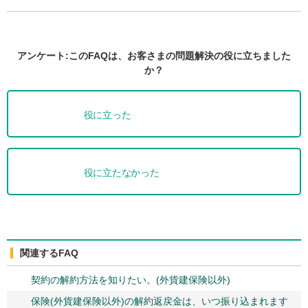
アンケート:このFAQは、お客さまの問題解決の役に立ちました
か？
役に立った
役に立たなかった
関連するFAQ
契約の解約方法を知りたい。(外貨建保険以外)
保険(外貨建保険以外)の解約返戻金は、いつ振り込まれます