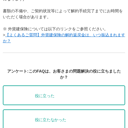
書類の不備や、ご契約状況等によって解約手続完了までにお時間を
いただく場合があります。
※ 外貨建保険については以下のリンクをご参照ください。
>
【よくあるご質問】外貨建保険の解約返戻金は、いつ振込まれます
か？
アンケート:このFAQは、お客さまの問題解決の役に立ちました
か？
役に立った
役に立たなかった