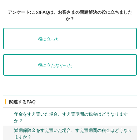
アンケート:このFAQは、お客さまの問題解決の役に立ちました
か？
役に立った
役に立たなかった
関連するFAQ
年金をすえ置いた場合、すえ置期間の税金はどうなります
か？
満期保険金をすえ置いた場合、すえ置期間の税金はどうなり
ますか？