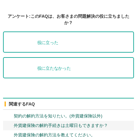
アンケート:このFAQは、お客さまの問題解決の役に立ちました
か？
役に立った
役に立たなかった
関連するFAQ
契約の解約方法を知りたい。(外貨建保険以外)
外貨建保険の解約手続きは土曜日もできますか？
外貨建保険の解約方法を教えてください。