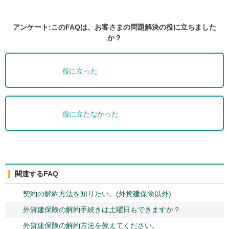
アンケート:このFAQは、お客さまの問題解決の役に立ちました
か？
役に立った
役に立たなかった
関連するFAQ
契約の解約方法を知りたい。(外貨建保険以外)
外貨建保険の解約手続きは土曜日もできますか？
外貨建保険の解約方法を教えてください。