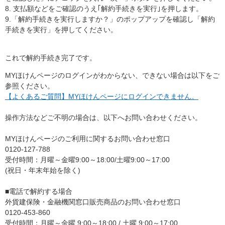
8. 支払額などをご確認のうえ｢解約手続きを実行｣を押します。
9.「解約手続きを実行しますか？」のポップアップを確認し「解約
手続きを実行」を押してください。
これで解約手続き完了です。
MYほけんページのログインがわからない、できない場合は以下をご
参照ください。
【よくあるご質問】MYほけんページにログインできません。
操作方法などご不明の場合は、以下へお問い合わせください。
MYほけんページのご利用に関するお問い合わせ窓口
0120-127-788
受付時間：月曜～金曜9:00～18:00/土曜9:00～17:00
(祝日・年末年始を除く)
■電話で解約する場合
外貨建保険・金融機関窓口販売商品のお問い合わせ窓口
0120-453-860
受付時間：月曜～金曜 9:00～18:00 / 土曜 9:00～17:00