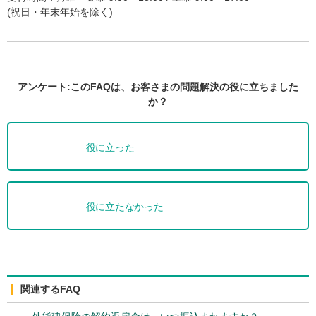
(祝日・年末年始を除く)
アンケート:このFAQは、お客さまの問題解決の役に立ちました
か？
役に立った
役に立たなかった
関連するFAQ