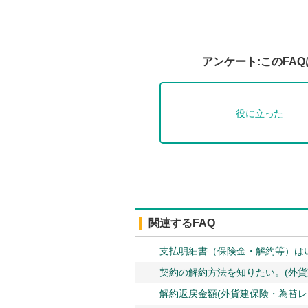
アンケート:このFA
役に立った
関連するFAQ
支払明細書（保険金・解約等）は
契約の解約方法を知りたい。(外貨
解約返戻金額(外貨建保険・為替レ