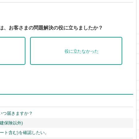
Qは、お客さまの問題解決の役に立ちましたか？
役に立たなかった
いつ届きますか？
建保険以外)
ート含む)を確認したい。