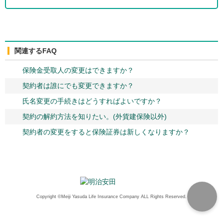
関連するFAQ
保険金受取人の変更はできますか？
契約者は誰にでも変更できますか？
氏名変更の手続きはどうすればよいですか？
契約の解約方法を知りたい。(外貨建保険以外)
契約者の変更をすると保険証券は新しくなりますか？
Copyright ©Meiji Yasuda Life Insurance Company ALL Rights Reserved.