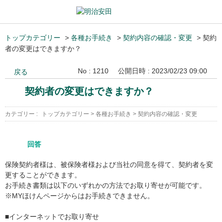
トップカテゴリー
>
各種お手続き
>
契約内容の確認・変更
>
契約
者の変更はできますか？
No : 1210
公開日時 : 2023/02/23 09:00
戻る
契約者の変更はできますか？
カテゴリー :
トップカテゴリー
>
各種お手続き
>
契約内容の確認・変更
回答
保険契約者様は、被保険者様および当社の同意を得て、契約者を変
更することができます。
お手続き書類は以下のいずれかの方法でお取り寄せが可能です。
※MYほけんページからはお手続きできません。
■インターネットでお取り寄せ