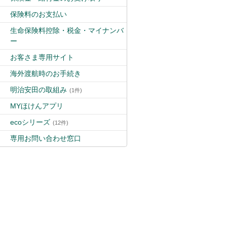
保険料のお支払い
生命保険料控除・税金・マイナンバ
ー
お客さま専用サイト
海外渡航時のお手続き
明治安田の取組み
(1件)
MYほけんアプリ
ecoシリーズ
(12件)
専用お問い合わせ窓口