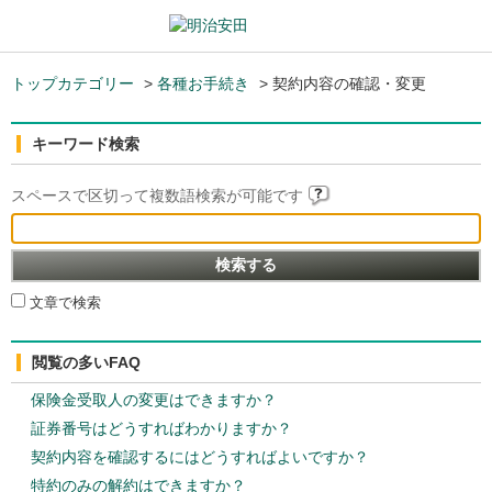
トップカテゴリー
>
各種お手続き
>
契約内容の確認・変更
キーワード検索
スペースで区切って複数語検索が可能です
文章で検索
閲覧の多いFAQ
保険金受取人の変更はできますか？
証券番号はどうすればわかりますか？
契約内容を確認するにはどうすればよいですか？
特約のみの解約はできますか？