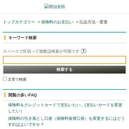
トップカテゴリー
>
保険料のお支払い
>
払込方法・変更
キーワード検索
スペースで区切って複数語検索が可能です
文章で検索
閲覧の多いFAQ
保険料をクレジットカードで支払いたい。(支払いカードを変更
したい）
保険料の引き落とし口座（保険料振替口座）を変更するにはどう
すればよいですか？