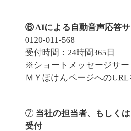
⑥ AIによる自動音声応答
0120-011-568
受付時間：24時間365日
※ショートメッセージサービ
ＭＹほけんページへのUR
⑦
当社の担当者、もしくは
受付