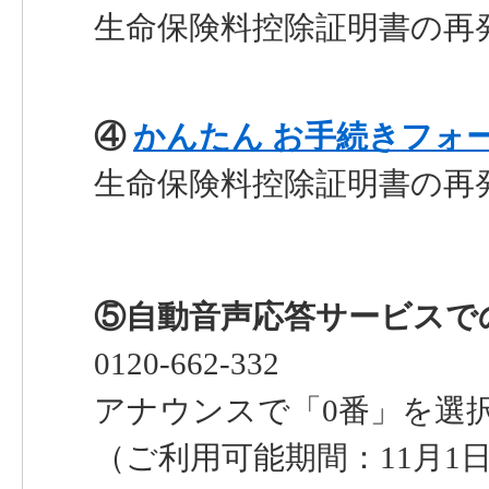
生命保険料控除証明書の再
④
かんたん お手続きフォ
生命保険料控除証明書の再
⑤自動音声応答サービスで
0120-662-332
アナウンスで「0番」を選
（ご利用可能期間：11月1日