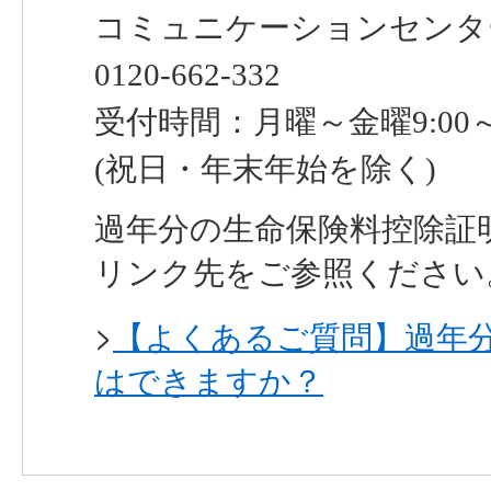
コミュニケーションセンタ
0120-662-332
受付時間：月曜～金曜9:00～18:
(祝日・年末年始を除く)
過年分の生命保険料控除証
リンク先をご参照ください
>
【よくあるご質問】過年
はできますか？