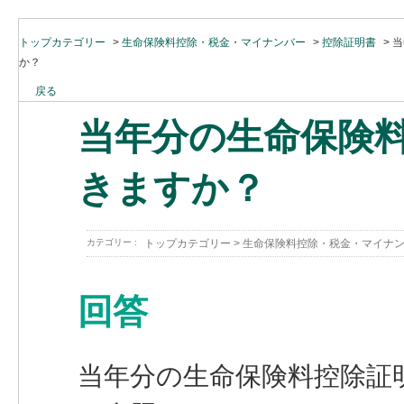
トップカテゴリー
>
生命保険料控除・税金・マイナンバー
>
控除証明書
>
当
か？
戻る
当年分の生命保険
きますか？
カテゴリー :
トップカテゴリー
>
生命保険料控除・税金・マイナ
回答
当年分の生命保険料控除証