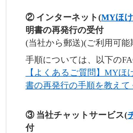
② インターネット(
MYほ
明書の再発行の受付
(当社から郵送)(ご利用可能
手順については、以下のF
【よくあるご質問】MYほ
書の再発行の手順を教えて
③ 当社チャットサービス(
付