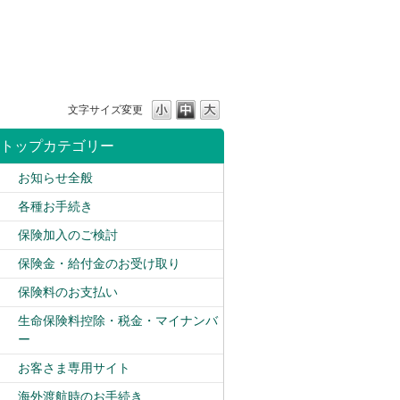
文字サイズ変更
トップカテゴリー
お知らせ全般
各種お手続き
保険加入のご検討
保険金・給付金のお受け取り
保険料のお支払い
生命保険料控除・税金・マイナンバ
ー
お客さま専用サイト
海外渡航時のお手続き