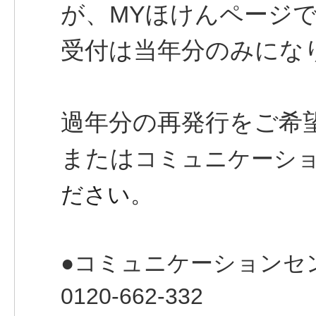
が、MYほけんページ
受付は当年分のみにな
過年分の再発行をご希
または
コミュニケーシ
ださい。
●コミュニケーションセ
0120-662-332