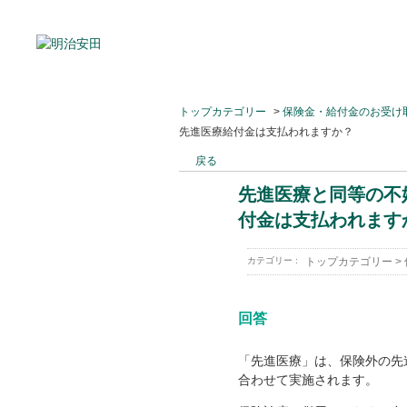
トップカテゴリー
>
保険金・給付金のお受け
先進医療給付金は支払われますか？
戻る
先進医療と同等の不
付金は支払われます
カテゴリー :
トップカテゴリー
>
回答
「先進医療」は、保険外の先
合わせて実施されます。