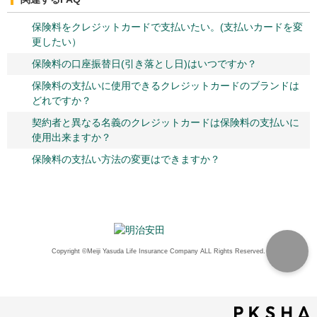
保険料をクレジットカードで支払いたい。(支払いカードを変
更したい）
保険料の口座振替日(引き落とし日)はいつですか？
保険料の支払いに使用できるクレジットカードのブランドは
どれですか？
契約者と異なる名義のクレジットカードは保険料の支払いに
使用出来ますか？
保険料の支払い方法の変更はできますか？
Copyright ©Meiji Yasuda Life Insurance Company ALL Rights Reserved.