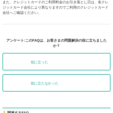
また、クレジットカードのご利用料金のお引き落とし日は、各クレ
ジットカード会社により異なりますのでご利用のクレジットカード
会社へご確認ください。
アンケート:このFAQは、お客さまの問題解決の役に立ちました
か？
役に立った
役に立たなかった
関連するFAQ