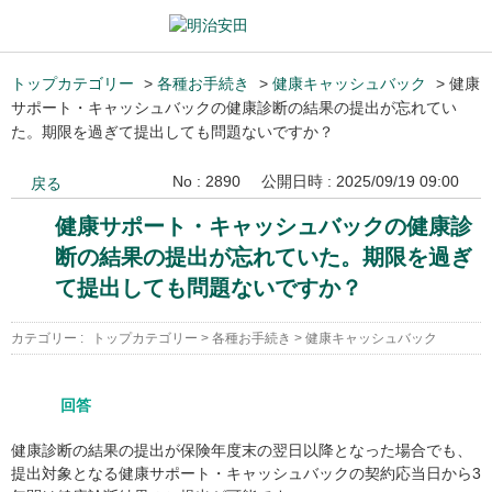
トップカテゴリー
>
各種お手続き
>
健康キャッシュバック
>
健康
サポート・キャッシュバックの健康診断の結果の提出が忘れてい
た。期限を過ぎて提出しても問題ないですか？
No : 2890
公開日時 : 2025/09/19 09:00
戻る
健康サポート・キャッシュバックの健康診
断の結果の提出が忘れていた。期限を過ぎ
て提出しても問題ないですか？
カテゴリー :
トップカテゴリー
>
各種お手続き
>
健康キャッシュバック
回答
健康診断の結果の提出が保険年度末の翌日以降となった場合でも、
提出対象となる健康サポート・キャッシュバックの契約応当日から3