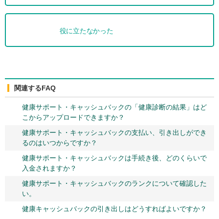
役に立たなかった
関連するFAQ
健康サポート・キャッシュバックの「健康診断の結果」はど
こからアップロードできますか？
健康サポート・キャッシュバックの支払い、引き出しができ
るのはいつからですか？
健康サポート・キャッシュバックは手続き後、どのくらいで
入金されますか？
健康サポート・キャッシュバックのランクについて確認した
い。
健康キャッシュバックの引き出しはどうすればよいですか？