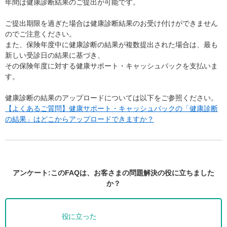
年間は健康診断結果のご提出が可能です。
ご提出期限を過ぎた場合は健康診断結果のお受け付けができません
のでご注意ください。
また、保険年度中に健康診断の結果が複数提出された場合は、最も
新しい受診日の結果に基づき、
その保険年度に対する健康サポート・キャッシュバックを支払いま
す。
健康診断の結果のアップロードについては以下をご参照ください。
【よくあるご質問】健康サポート・キャッシュバックの「健康診断
の結果」はどこからアップロードできますか？
アンケート:このFAQは、お客さまの問題解決の役に立ちました
か？
役に立った