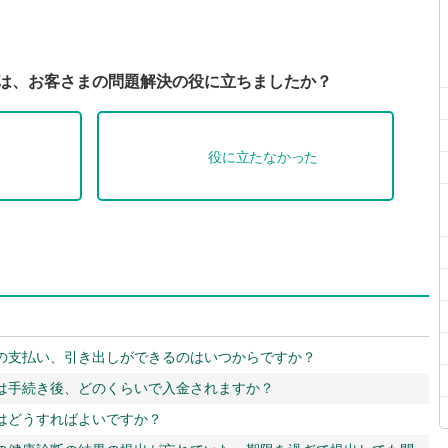
Qは、お客さまの問題解決の役に立ちましたか？
役に立たなかった
の支払い、引き出しができるのはいつからですか？
は手続き後、どのくらいで入金されますか？
はどうすればよいですか？