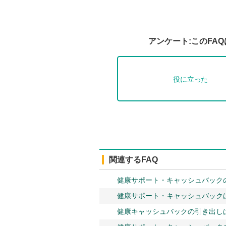
アンケート:このFA
役に立った
関連するFAQ
健康サポート・キャッシュバック
健康サポート・キャッシュバック
健康キャッシュバックの引き出し