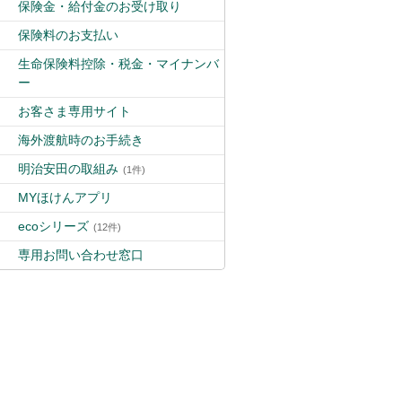
保険金・給付金のお受け取り
保険料のお支払い
生命保険料控除・税金・マイナンバ
ー
お客さま専用サイト
海外渡航時のお手続き
明治安田の取組み
(1件)
MYほけんアプリ
ecoシリーズ
(12件)
専用お問い合わせ窓口