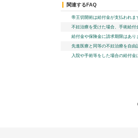
関連するFAQ
帝王切開術は給付金が支払われま
不妊治療を受けた場合、手術給付
給付金や保険金に請求期限はあり
先進医療と同等の不妊治療を自由
入院や手術等をした場合の給付金