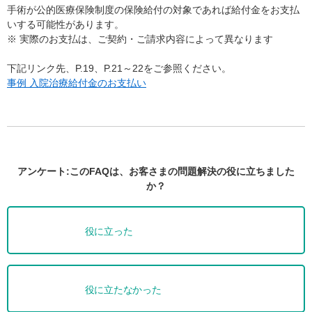
手術が公的医療保険制度の保険給付の対象であれば給付金をお支払
いする可能性があります。
※ 実際のお支払は、ご契約・ご請求内容によって異なります
下記リンク先、P.19、P.21～22をご参照ください。
事例 入院治療給付金のお支払い
アンケート:このFAQは、お客さまの問題解決の役に立ちました
か？
役に立った
役に立たなかった