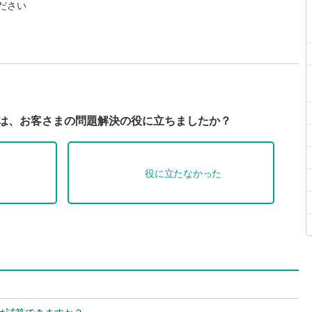
ださい
Qは、お客さまの問題解決の役に立ちましたか？
役に立たなかった