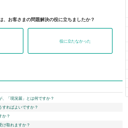
Qは、お客さまの問題解決の役に立ちましたか？
役に立たなかった
が、「現況届」とは何ですか？
うすればよいですか？
すか？
受け取れますか？