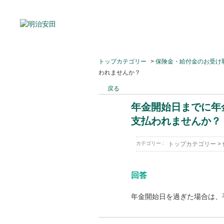
トップカテゴリー
>
保険金・給付金のお受け
われませんか？
戻る
年金開始日までに年
支払われませんか？
カテゴリー :
トップカテゴリー
>
回答
年金開始日を過ぎた場合は、