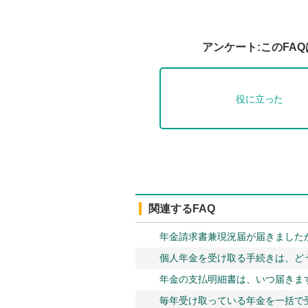
アンケート:このFA
役に立った
関連するFAQ
年金請求書兼現況届が届きました
個人年金を受け取る手続きは、ど
年金の支払明細書は、いつ届きま
毎年受け取っている年金を一括で