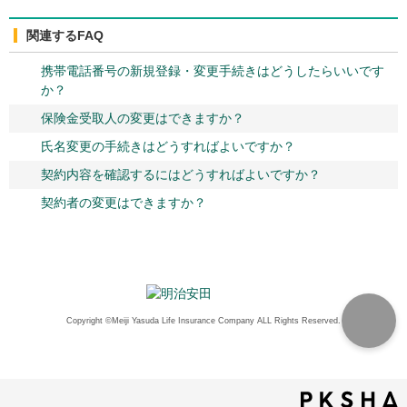
関連するFAQ
携帯電話番号の新規登録・変更手続きはどうしたらいいです
か？
保険金受取人の変更はできますか？
氏名変更の手続きはどうすればよいですか？
契約内容を確認するにはどうすればよいですか？
契約者の変更はできますか？
Copyright ©Meiji Yasuda Life Insurance Company ALL Rights Reserved.