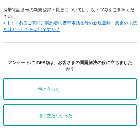
携帯電話番号の新規登録・変更については、以下FAQをご参照くだ
さい。
>【よくあるご質問】契約者の携帯電話番号の新規登録・変更の手続
きはどうしたらよいですか？
アンケート:このFAQは、お客さまの問題解決の役に立ちました
か？
役に立った
役に立たなかった