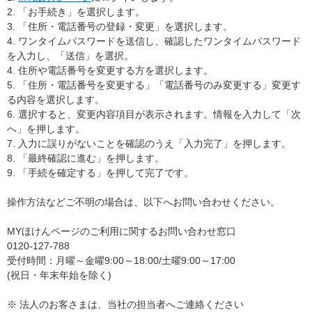
2. 「お手続き」を選択します。
3. 「住所・電話番号の登録・変更」を選択します。
4. ワンタイムパスワードを送信し、確認したワンタイムパスワード
を入力し、「送信」を選択。
4. 住所や電話番号を変更する方を選択します。
5. 「住所・電話番号を変更する」「電話番号のみ変更する」変更す
る内容を選択します。
6. 選択すると、変更内容項目が表示されます。情報を入力して「次
へ」を押します。
7. 入力に誤りがないことを確認のうえ「入力完了」を押します。
8. 「最終確認に進む」を押します。
9. 「手続を確定する」を押して完了です。
操作方法などご不明の場合は、以下へお問い合わせください。
MYほけんページのご利用に関するお問い合わせ窓口
0120-127-788
受付時間：月曜～金曜9:00～18:00/土曜9:00～17:00
(祝日・年末年始を除く)
※ 法人のお客さまは、当社の担当者へご連絡ください