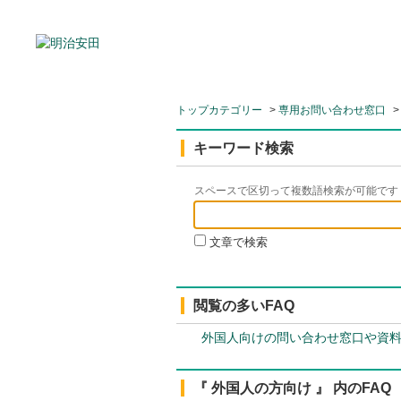
トップカテゴリー
>
専用お問い合わせ窓口
キーワード検索
スペースで区切って複数語検索が可能です
文章で検索
閲覧の多いFAQ
外国人向けの問い合わせ窓口や資
『 外国人の方向け 』 内のFAQ