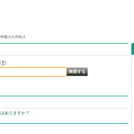
>
外国人の方向け
料はありますか？